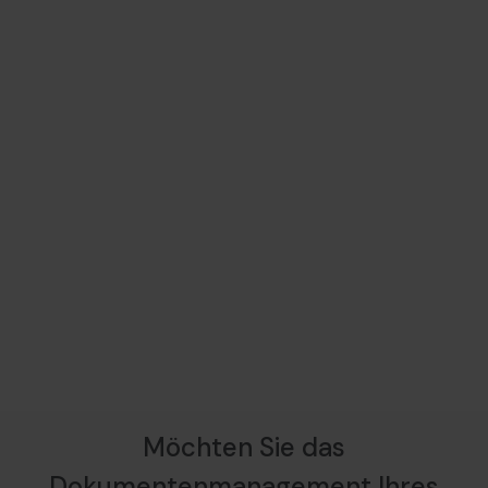
Möchten Sie das
Dokumentenmanagement Ihres