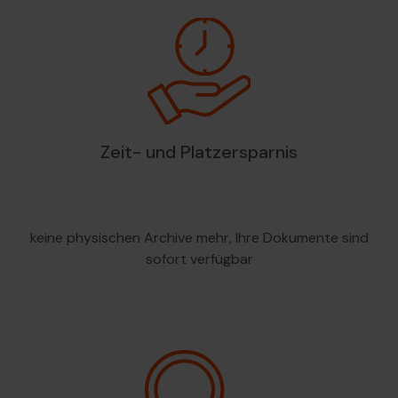
Zeit- und Platzersparnis
keine physischen Archive mehr, Ihre Dokumente sind
sofort verfügbar