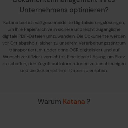
Unternehmens optimieren?
Katana bietet maßgeschneiderte Digitalisierungslösungen,
um Ihre Papierarchive in sichere und leicht zugängliche
digitale PDF-Dateien umzuwandeln. Die Dokumente werden
vor Ort abgeholt, sicher zu unserem Verarbeitungszentrum
transportiert, mit oder ohne OCR digitalisiert und auf
Wunsch zertifiziert vernichtet. Eine ideale Lösung, um Platz
zu schaffen, den Zugriff auf Informationen zu beschleunigen
und die Sicherheit Ihrer Daten zu erhöhen.
Warum
Katana
?