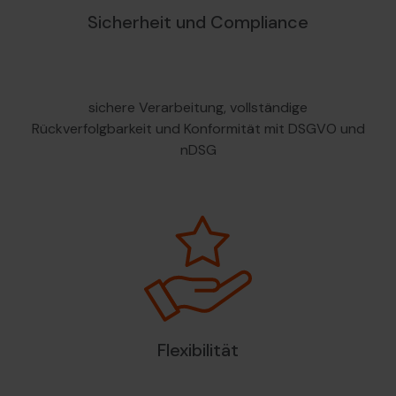
Sicherheit und Compliance
sichere Verarbeitung, vollständige
Rückverfolgbarkeit und Konformität mit DSGVO und
nDSG
Flexibilität