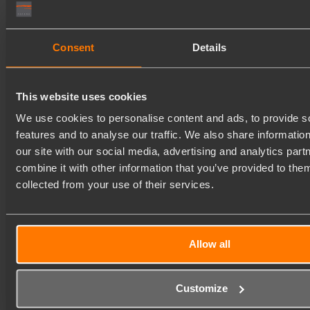
Consent
Details
This website uses cookies
We use cookies to personalise content and ads, to provide s
features and to analyse our traffic. We also share informatio
our site with our social media, advertising and analytics pa
combine it with other information that you’ve provided to them
collected from your use of their services.
Allow all
Customize