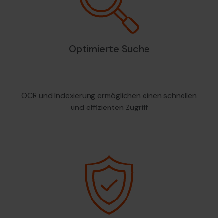
Optimierte Suche
OCR und Indexierung ermöglichen einen schnellen
und effizienten Zugriff