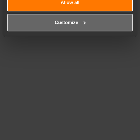
Allow all
Customize