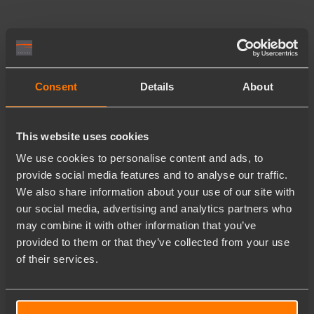
Consent
Details
About
This website uses cookies
We use cookies to personalise content and ads, to
provide social media features and to analyse our traffic.
We also share information about your use of our site with
our social media, advertising and analytics partners who
may combine it with other information that you’ve
provided to them or that they’ve collected from your use
of their services.