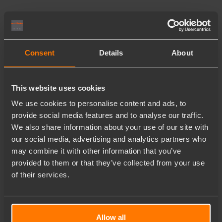
Consent
Details
About
This website uses cookies
We use cookies to personalise content and ads, to
provide social media features and to analyse our traffic.
We also share information about your use of our site with
our social media, advertising and analytics partners who
may combine it with other information that you’ve
provided to them or that they’ve collected from your use
of their services.
Allow all