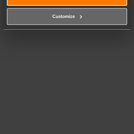
Customize