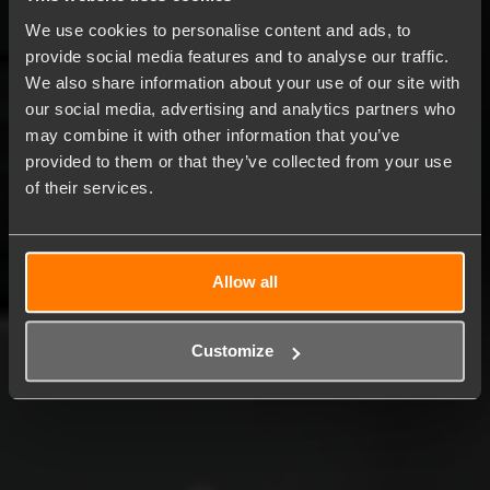
We use cookies to personalise content and ads, to
provide social media features and to analyse our traffic.
We also share information about your use of our site with
our social media, advertising and analytics partners who
may combine it with other information that you’ve
provided to them or that they’ve collected from your use
of their services.
Allow all
Customize