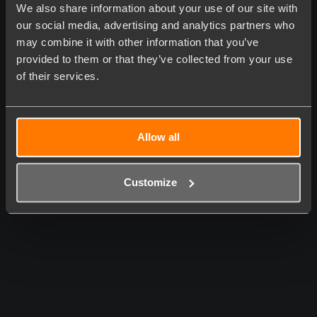
We also share information about your use of our site with
our social media, advertising and analytics partners who
may combine it with other information that you’ve
provided to them or that they’ve collected from your use
of their services.
Allow all
Customize