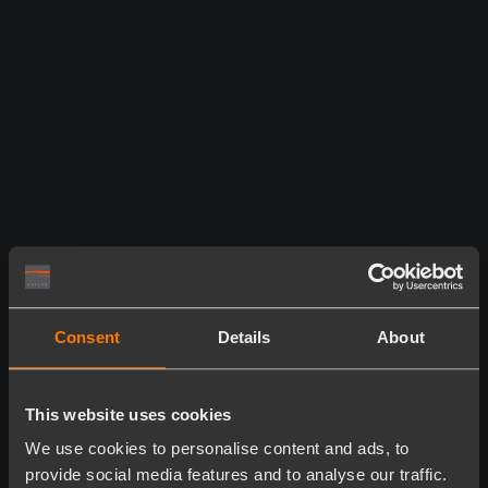
Consent
Details
About
This website uses cookies
We use cookies to personalise content and ads, to
provide social media features and to analyse our traffic.