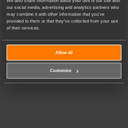
We also share information about your use of our site with
our social media, advertising and analytics partners who
may combine it with other information that you’ve
provided to them or that they’ve collected from your use
of their services.
Allow all
Customize