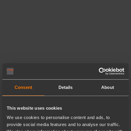
Consent
Details
About
This website uses cookies
We use cookies to personalise content and ads, to
provide social media features and to analyse our traffic.